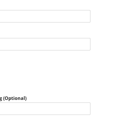
g (Optional)