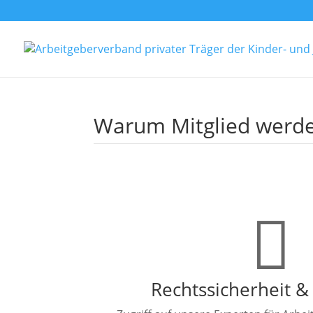
Warum Mitglied werd

Rechtssicherheit &