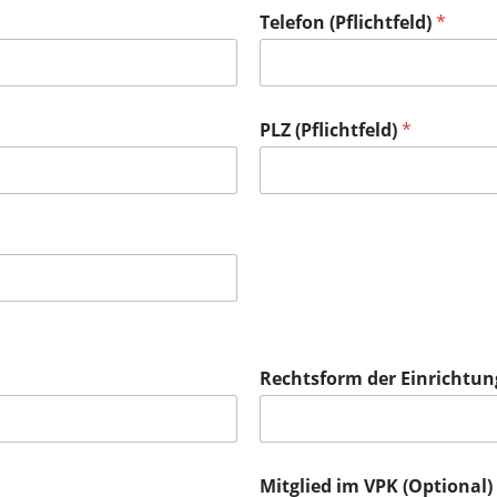
Telefon (Pflichtfeld)
*
PLZ (Pflichtfeld)
*
Rechtsform der Einrichtun
Mitglied im VPK (Optional)