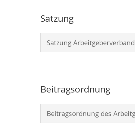
Satzung
Satzung Arbeitgeberverband 
Beitragsordnung
Beitragsordnung des Arbeitg