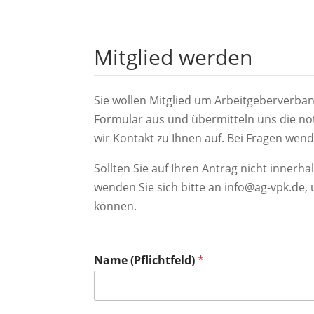
Mitglied werden
Sie wollen Mitglied um Arbeitgeberverba
Formular aus und übermitteln uns die n
wir Kontakt zu Ihnen auf. Bei Fragen wend
Sollten Sie auf Ihren Antrag nicht inner
wenden Sie sich bitte an info@ag-vpk.de, u
können.
Name (Pflichtfeld)
*