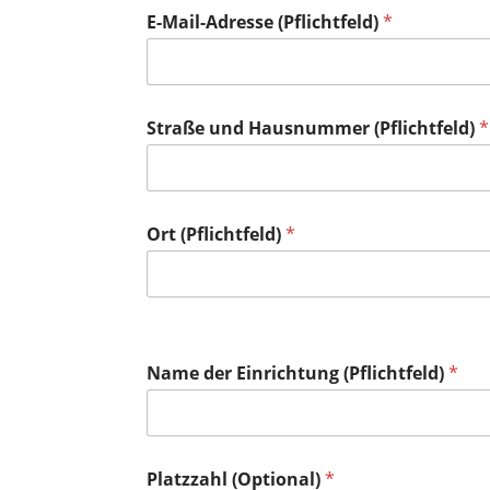
E-Mail-Adresse (Pflichtfeld)
*
Straße und Hausnummer (Pflichtfeld)
*
Ort (Pflichtfeld)
*
Name der Einrichtung (Pflichtfeld)
*
Platzzahl (Optional)
*