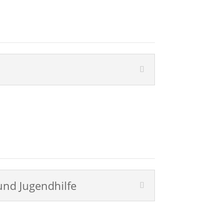
und Jugendhilfe