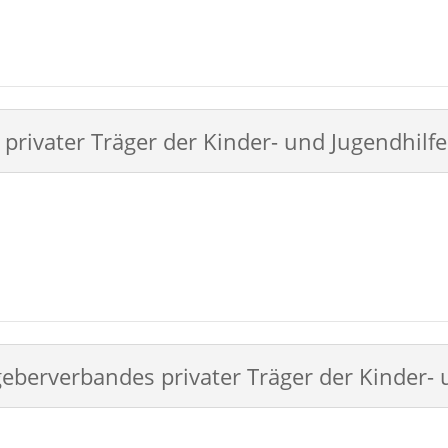
privater Träger der Kinder- und Jugendhilfe
eberverbandes privater Träger der Kinder- 