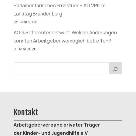
Parlamentarisches Frühstück – AG VPK im
Landtag Brandenburg
25. Mai 2026
AGG‑Referentenentwurf: Welche Änderungen
könnten Arbeitgeber womöglich betreffen?
21. Mai 2026
Kontakt
Arbeitgeberverband
privater Träger
der K
inder- und Jugendhilfe e.V.