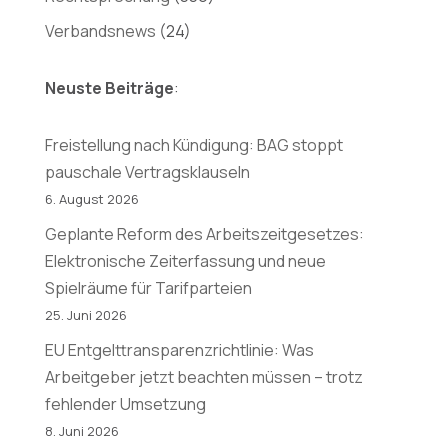
Verbandsnews
(24)
Neuste Beiträge
:
Freistellung nach Kündigung: BAG stoppt
pauschale Vertragsklauseln
6. August 2026
Geplante Reform des Arbeitszeitgesetzes:
Elektronische Zeiterfassung und neue
Spielräume für Tarifparteien
25. Juni 2026
EU Entgelttransparenzrichtlinie: Was
Arbeitgeber jetzt beachten müssen – trotz
fehlender Umsetzung
8. Juni 2026